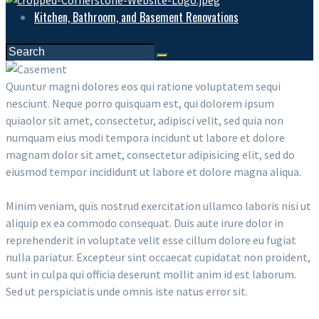
Kitchen, Bathroom, and Basement Renovations
Quuntur magni dolores eos qui ratione voluptatem sequi
nesciunt. Neque porro quisquam est, qui dolorem ipsum
quiaolor sit amet, consectetur, adipisci velit, sed quia non
numquam eius modi tempora incidunt ut labore et dolore
magnam dolor sit amet, consectetur adipisicing elit, sed do
eiusmod tempor incididunt ut labore et dolore magna aliqua.
Minim veniam, quis nostrud exercitation ullamco laboris nisi ut
aliquip ex ea commodo consequat. Duis aute irure dolor in
reprehenderit in voluptate velit esse cillum dolore eu fugiat
nulla pariatur. Excepteur sint occaecat cupidatat non proident,
sunt in culpa qui officia deserunt mollit anim id est laborum.
Sed ut perspiciatis unde omnis iste natus error sit.